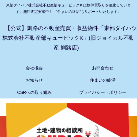
東部ダイハツ株式会社不動産部キュービックＫは物件買取りを強化していま
す。無料査定実施中！ “住まいの終活”もサポートいたします。
【公式】釧路の不動産売買・収益物件「東部ダイハツ
株式会社不動産部キュービックK」(旧ジョイカル不動
産 釧路店)
会社概要
お問合わせ
お知らせ
住まいの終活
CSRへの取り組み
プライバシー・ポリシー