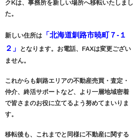
クKは、事務所を新しい場所へ移転いたしまし
た。
「北海道釧路市暁町７-１
新しい住所は
２」
となります。お電話、FAXは変更ござい
ません。
これからも釧路エリアの不動産売買・査定・
仲介、終活サポートなど、より一層地域密着
で皆さまのお役に立てるよう努めてまいりま
す。
移転後も、これまでと同様に不動産に関する