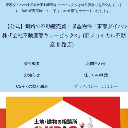
東部ダイハツ株式会社不動産部キュービックＫは物件買取りを強化していま
す。無料査定実施中！ “住まいの終活”もサポートいたします。
【公式】釧路の不動産売買・収益物件「東部ダイハツ
株式会社不動産部キュービックK」(旧ジョイカル不動
産 釧路店)
会社概要
お問合わせ
お知らせ
住まいの終活
CSRへの取り組み
プライバシー・ポリシー