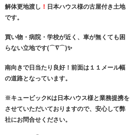
解体更地渡し
！
日本ハウス様の古屋付き土地
です。
買い物・病院・学校が近く、車が無くても困
らない立地です(⌒∇⌒)✨
南向きで日当たり良好！前面は１１メール幅
の道路となっています。
※キュービックKは日本ハウス様と業務提携を
させていただいておりますので、安心して弊
社にお問合せください。