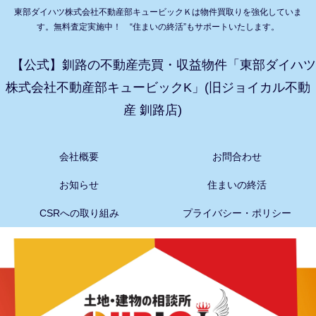
東部ダイハツ株式会社不動産部キュービックＫは物件買取りを強化していま
す。無料査定実施中！ “住まいの終活”もサポートいたします。
【公式】釧路の不動産売買・収益物件「東部ダイハツ
株式会社不動産部キュービックK」(旧ジョイカル不動
産 釧路店)
会社概要
お問合わせ
お知らせ
住まいの終活
CSRへの取り組み
プライバシー・ポリシー