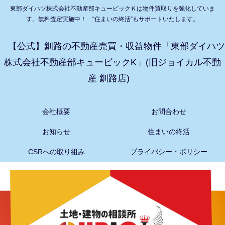
東部ダイハツ株式会社不動産部キュービックＫは物件買取りを強化していま
す。無料査定実施中！ “住まいの終活”もサポートいたします。
【公式】釧路の不動産売買・収益物件「東部ダイハツ
株式会社不動産部キュービックK」(旧ジョイカル不動
産 釧路店)
会社概要
お問合わせ
お知らせ
住まいの終活
CSRへの取り組み
プライバシー・ポリシー