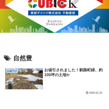
自然豊
お値引されました！釧路町緑、約
お値下げ
100坪の土地✨
2025.01.22