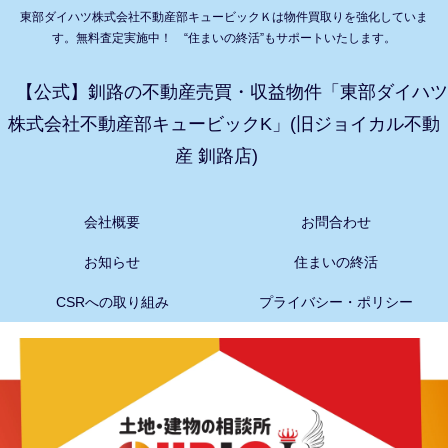
東部ダイハツ株式会社不動産部キュービックＫは物件買取りを強化していま
す。無料査定実施中！ “住まいの終活”もサポートいたします。
【公式】釧路の不動産売買・収益物件「東部ダイハツ
株式会社不動産部キュービックK」(旧ジョイカル不動
産 釧路店)
会社概要
お問合わせ
お知らせ
住まいの終活
CSRへの取り組み
プライバシー・ポリシー